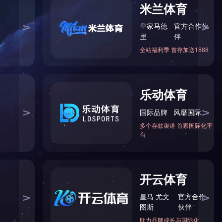
倍以上；
速对接；
.5MM,既能保证抗拉强度，也能更大程度保证铁芯的性能。