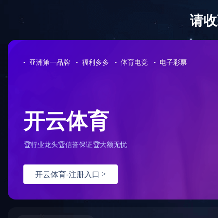
米兰官方版网站登录入口
米兰官方版网站登录入
分享到
新浪微博
微信
百度贴吧
豆瓣
QQ好友
当前位置：
米兰官方版网站登录入口
>
产品中心
>
激光智能生产线
>
新