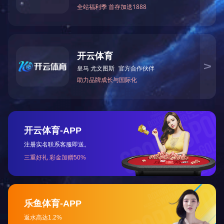
相关推荐
Related to recommend