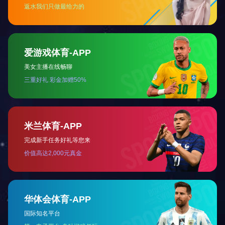
米兰官方版
新能源汽车
CX-Q100C
飞行激光打
网站登录入
零配件激光
光纤激光打
标机
口-米兰
焊接机
标机
MiLan(中
国)阀芯焊
接工作站
|
关于我们
|
联系我
|
关
|
导航链
们
注我
接入口
专注于为各行各业提
供全系统激光加工设
们
售后热线：
产
服
备及自动化产线的解
400-027-
品
务
8558
决方案，拥有超
中
范
15000+㎡大型现代化
心
围
官方
微信
销售热线：
客服
公众
的生产基地
1994500558
米
微信
号
武汉总部：湖北
7（微信同
兰
省武汉市东湖高新技
号）