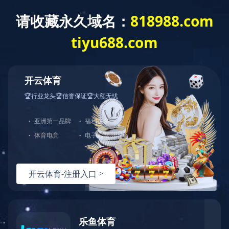
米兰官方版网站登录入口
米兰官方版网站登录入口
分享到
产品中心
新浪微博
微信
案例展示
激光打标系列
当前位置：
米兰官方版网站登录入口
>
产品中心
>
激光打标系列
>
CX-
百度贴吧
服务支持
激光切割系列
行业解决方案
光纤激光打标机
豆瓣
分类
QQ好友
CX-3D系列激光打标机
米兰官方版网站登录入口-米兰MiLan(中国)
激光焊接系列
客户案例
紫外线激光打标机
精密激光切割机
汽车行业激光智能解决方案
激
光
CX-3D系列激光打标机是米
米兰官方版网站登录入口
激光智能生产线
创客说
走进创恒
CO2激光打标机
大幅激光切割机
米兰官方版网站登录入口-米兰MiLan(中国)CX-CE-1
轨道交通行业激光智能加工解决方案
打
兰官方版网站登录入口-米
标
系
兰MiLan(中国)主营产品之
联系我们
激光清洗系列
科技创恒
米兰官方版网站登录入口
在线飞行激光打标机
管材激光切割机
米兰官方版网站登录入口-米兰MiLan(中国)机械手臂
新能源电机定子铁芯激光焊接产线
水泵风机行业
列
一，多年来始终专注于为各
激
激光加工服务
加入创恒
展会活动
CX-3D系列激光打标机
电机定转子铁芯单工位激光焊接机
新能源电机转子铁芯自动检测压铆产线
米兰官方版网站登录入口-米兰MiLan(中国)清洗机
眼镜行业
行各业提供全系统激光加工
光