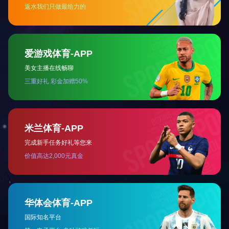
大，易于编辑。
· 标准化，免维护，工作成
本低。
|
关于我们
|
联系我
|
关
|
导航链
们
注我
接入口
专注于为各行各业提
供全系统激光加工设
们
售后热线：
产
服
备及自动化产线的解
400-027-
品
务
8558
决方案，拥有超
中
范
15000+㎡大型现代化
心
围
官方
微信
销售热线：
客服
公众
的生产基地
1994500558
米
微信
号
武汉总部：湖北
7（微信同
兰
省武汉市东湖高新技
号）
官
术开发区光谷三路
方
777号综合保税区一
官方邮箱：
案
版
号标准厂房1层