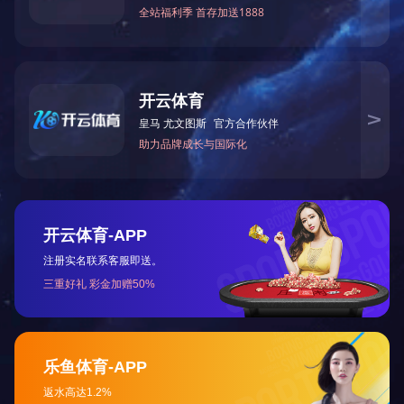
【使用便捷】：激光输出光
纤长达2米。其可靠性适合
大部分金属和部分非金属材
料标刻加工及一切行业应
用。
CX-Q100B便携分体光纤
激光打标机
· 使用一体化整体结构设
计，体积小，易于搬运。
· 配备调整焦距的辅助工
具，操作过程人性化。
· 操作简单，软件功能强