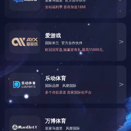
保养及维护成本低
洗
系
列
激
光
CX-Q100A 光纤激光打标
加
机
工
服
【性能稳定】：采用风冷方
务
式，免维护，易打理；
【打标速度快】：输出稳
定，速度快，是半导体激光
打标机的3-5倍；
【光束质量好】：光斑特
细，打标精细度高，适用于
高精密、超精细需求的标记
加工；