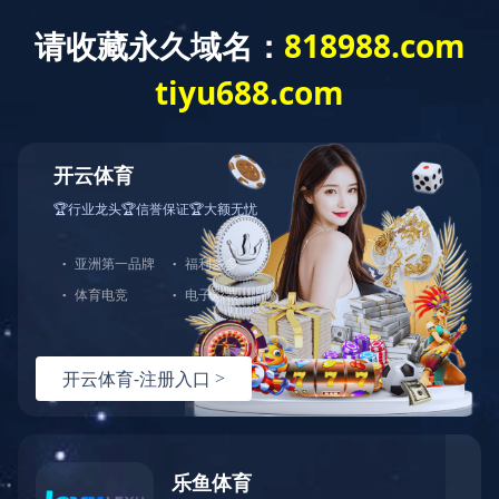
米兰官方版网站登录入口
米兰官方版网站登录入口
分享到
产品中心
新浪微博
微信
案例展示
激光打标系列
当前位置：
米兰官方版网站登录入口
>
产品中心
>
激光打标系列
>
CO2
百度贴吧
服务支持
激光切割系列
行业解决方案
光纤激光打标机
豆瓣
分类
QQ好友
CX-Q50系列CO2激光打
米兰官方版网站登录入口-米兰MiLan(中国)
激光焊接系列
客户案例
紫外线激光打标机
精密激光切割机
汽车行业激光智能解决方案
激
标机
光
米兰官方版网站登录入口
激光智能生产线
创客说
走进创恒
CO2激光打标机
大幅激光切割机
米兰官方版网站登录入口-米兰MiLan(中国)CX-CE-1
轨道交通行业激光智能加工解决方案
打
【适应性强】：适合在饮
标
料、食品、制药、、日化、
系
联系我们
激光清洗系列
科技创恒
米兰官方版网站登录入口
在线飞行激光打标机
管材激光切割机
米兰官方版网站登录入口-米兰MiLan(中国)机械手臂
新能源电机定子铁芯激光焊接产线
水泵风机行业
列
电子、皮革、陶瓷、橡胶等
激
激光加工服务
加入创恒
展会活动
CX-3D系列激光打标机
电机定转子铁芯单工位激光焊接机
新能源电机转子铁芯自动检测压铆产线
米兰官方版网站登录入口-米兰MiLan(中国)清洗机
眼镜行业
行业的非金属材质表面上进
光