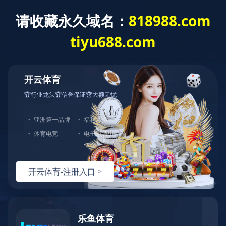
米兰官方版网站登录入口
米兰官方版网站登录入口
分享到
产品中心
新浪微博
微信
案例展示
激光打标系列
当前位置：
米兰官方版网站登录入口
>
产品中心
>
激光切割系列
百度贴吧
激光切割系列
服务支持
激光切割系列
行业解决方案
光纤激光打标机
豆瓣
分类
QQ好友
米兰官方版网站登录入口-米兰MiLan(中国)
激光焊接系列
客户案例
紫外线激光打标机
精密激光切割机
汽车行业激光智能解决方案
激光切割技术具有非接触式
激
光
加工、工艺精细、适应性强
米兰官方版网站登录入口
激光智能生产线
创客说
走进创恒
CO2激光打标机
大幅激光切割机
米兰官方版网站登录入口-米兰MiLan(中国)CX-CE-1
轨道交通行业激光智能加工解决方案
打
等优点，适用于多种金属与
标
非金属材料的高效加工，能
系
联系我们
激光清洗系列
科技创恒
米兰官方版网站登录入口
在线飞行激光打标机
管材激光切割机
米兰官方版网站登录入口-米兰MiLan(中国)机械手臂
新能源电机定子铁芯激光焊接产线
水泵风机行业
列
满足从精密零件到大规模生
激
产的各种需求。米兰官方版
激光加工服务
加入创恒
展会活动
CX-3D系列激光打标机
电机定转子铁芯单工位激光焊接机
新能源电机转子铁芯自动检测压铆产线
米兰官方版网站登录入口-米兰MiLan(中国)清洗机
眼镜行业
光