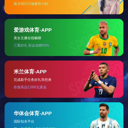
CX-CC13130L精密激光
切割机
CX-CC13130L精密激光切
割机主要针对新能电机铁芯
行业
风力发电机铁心、特种电机
铁心、工业电机铁芯打样、
钟表机芯等各类精密器件切
割
切割幅面更广，重复定位精
度高达0.01mm，比传统机
床提高60%的效率
是薄板金属/电机铁芯精密
加工的之选！国际IT7级公