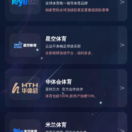
切
化产线的解决方案。与国内
行业动态
EM-Smart 系列
米兰官方版网站登录入口-米兰MiLan(中国)双头双工
电机定转子铁芯快速打样加工服务
水暖洁具行业
割
多家科研院所合作，不断推
系
出新产品，了解详情请联系
列
新能源电机定转子铁芯激光焊接机
厨具五金行业
激
400-027-8558。
光
米兰官方版网站登录入口-米兰MiLan(中国)阀芯焊接工
包装赋码及标机
焊
接
新能源汽车零配件激光焊接机
礼品定制
系
列
激
家电行业
光
智
模具制造行业中激光加工设备解决方案
能
生
低压电气行业
产
线
激
光
清