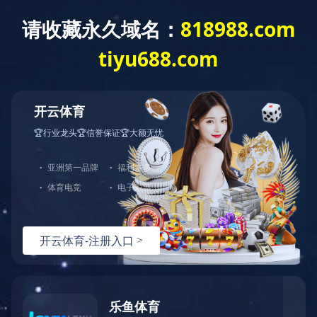
米兰官方版网站登录入口
米兰官方版网站登录入口
分享到
产品中心
新浪微博
微信
案例展示
激光打标系列
当前位置：
米兰官方版网站登录入口
>
案例展示
>
行业解
清
百度贴吧
空
服务支持
激光切割系列
行业解决方案
光纤激光打标机
豆瓣
记
案例展示
录
QQ好友
取消
历
Products center
米兰官方版网站登录入口-米兰MiLan(中国)
激光焊接系列
客户案例
紫外线激光打标机
精密激光切割机
汽车行业激光智能解决方案
史
行业解决方案
清
记
客户案例
空
米兰官方版网站登录入口
激光智能生产线
创客说
走进创恒
CO2激光打标机
大幅激光切割机
米兰官方版网站登录入口-米兰MiLan(中国)CX-CE-1
轨道交通行业激光智能加工解决方案
录
创客说
记
录
联系我们
激光清洗系列
科技创恒
米兰官方版网站登录入口
在线飞行激光打标机
管材激光切割机
米兰官方版网站登录入口-米兰MiLan(中国)机械手臂
新能源电机定子铁芯激光焊接产线
水泵风机行业
历
史
记
激光加工服务
加入创恒
展会活动
CX-3D系列激光打标机
电机定转子铁芯单工位激光焊接机
新能源电机转子铁芯自动检测压铆产线
米兰官方版网站登录入口-米兰MiLan(中国)清洗机
眼镜行业
录