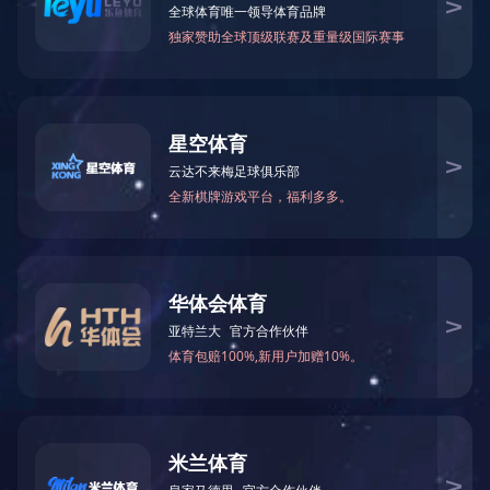
振镜视觉自动对
行业动态
EM-Smart 系列
米兰官方版网站登录入口-米兰MiLan(中国)双头双工
电机定转子铁芯快速打样加工服务
水暖洁具行业
焦激光打标机 -
助力电气行业智
新能源电机定转子铁芯激光焊接机
厨具五金行业
能升级的完美解
决方案
米兰官方版网站登录入口-米兰MiLan(中国)阀芯焊接工
包装赋码及标机
2025-08-26
新能源汽车零配件激光焊接机
礼品定制
在电气制造领域，
产品标识的精准性
和持久性直接关系
家电行业
到设备的安全性和
可追溯性。传统打
模具制造行业中激光加工设备解决方案
标方式在面对接触
器、断路器等不同
低压电气行业
高...
低压电气
行业