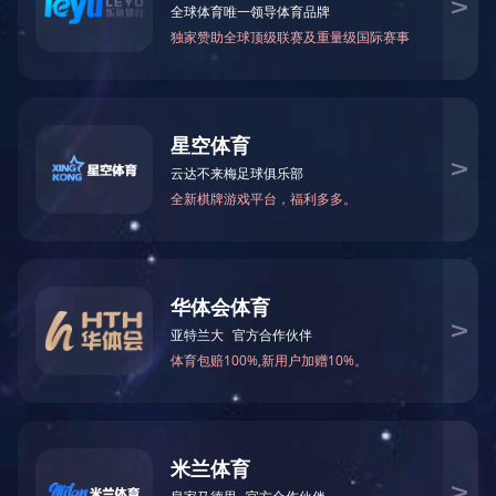
25%的效率
切
行业动态
EM-Smart 系列
米兰官方版网站登录入口-米兰MiLan(中国)双头双工
电机定转子铁芯快速打样加工服务
水暖洁具行业
割
无需制模，无后处理，眼镜
系
精密加工的！
列
新能源电机定转子铁芯激光焊接机
厨具五金行业
激
光
米兰官方版网站登录入口-米兰MiLan(中国)阀芯焊接工
包装赋码及标机
焊
接
CX-CC6060L精密激光切
新能源汽车零配件激光焊接机
礼品定制
系
割机
列
激
家电行业
CX-CC6060L精密激光切割
光
机主要针对薄板的高速激光
智
模具制造行业中激光加工设备解决方案
能
加工
生
风力发电机铁心，特种电机
低压电气行业
产
铁心，新能源汽车铁芯、工
线
激
业电机铁芯打样、钟表机芯
光
等各类精密器件
清