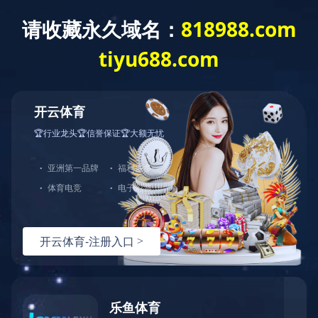
米兰官方版网站登录入口
米兰官方版网站登录入口
分享到
产品中心
新浪微博
微信
案例展示
激光打标系列
当前位置：
米兰官方版网站登录入口
>
产品中心
>
激光切割系列
>
精密
百度贴吧
服务支持
激光切割系列
行业解决方案
光纤激光打标机
豆瓣
分类
QQ好友
CX-CC6050L精密激光切
米兰官方版网站登录入口-米兰MiLan(中国)
激光焊接系列
客户案例
紫外线激光打标机
精密激光切割机
汽车行业激光智能解决方案
激
割机
光
米兰官方版网站登录入口
激光智能生产线
创客说
走进创恒
CO2激光打标机
大幅激光切割机
米兰官方版网站登录入口-米兰MiLan(中国)CX-CE-1
轨道交通行业激光智能加工解决方案
打
针对眼镜行业的高速激光加
标
工
系
联系我们
激光清洗系列
科技创恒
米兰官方版网站登录入口
在线飞行激光打标机
管材激光切割机
米兰官方版网站登录入口-米兰MiLan(中国)机械手臂
新能源电机定子铁芯激光焊接产线
水泵风机行业
列
重复定位精度高达0.02mm
激
激光加工服务
加入创恒
展会活动
CX-3D系列激光打标机
电机定转子铁芯单工位激光焊接机
新能源电机转子铁芯自动检测压铆产线
米兰官方版网站登录入口-米兰MiLan(中国)清洗机
眼镜行业
高效切割可比传统机床提高
光