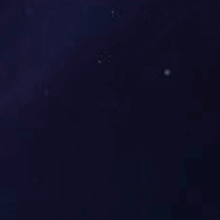
为什么铁芯
引先高效精
铁芯加工行
厂生产新能
密加工新时
业迎来激光
源汽车电机
代——电机
切割技术
定子都在用
硅钢片激光
2025-01-14
激光焊接自
切割机工艺
随着科技的
动化生产
详解
不断进步，
线？
2025-01-14
激光切割技
2025-01-14
术在各个行
在现代工业
业的应用越
制造领域，
随着社会对
来越广，尤
电机硅钢片
环保和可持
其是在铁芯
作为电机制
续性的日益
加工行业，
造的关键材
关注，新能
料，其切割
源汽车的崛
行
精度与效率
起成为汽车
业
直接影响着
产业的一大