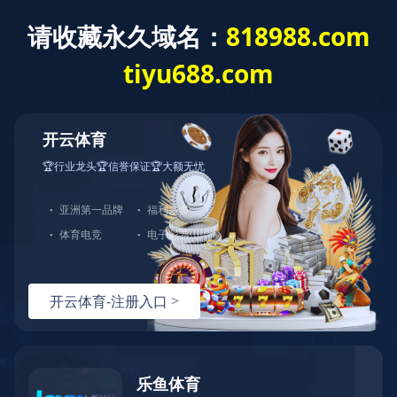
米兰官方版网站登录入口
米兰官方版网站登录入口
当前位置：
米兰官方版网站登录入口
>
米兰官方版网站登录入口
>
展会
分享到
产品中心
米兰官方版网站登录入口
新浪微博
微信
News center
案例展示
激光打标系列
百度贴吧
服务支持
激光切割系列
行业解决方案
光纤激光打标机
豆瓣
【最后 1 天！周六冲！】米兰官方版网站登录入口-
QQ好友
米兰MiLan(中国)工博会展位热闹依旧，速来打卡领
米兰官方版网站登录入口-米兰MiLan(中国)
激光焊接系列
客户案例
紫外线激光打标机
精密激光切割机
汽车行业激光智能解决方案
福利
米兰官方版网站登录入口
激光智能生产线
创客说
走进创恒
CO2激光打标机
大幅激光切割机
米兰官方版网站登录入口-米兰MiLan(中国)CX-CE-1
轨道交通行业激光智能加工解决方案
米兰官方版网站登录入口-米兰MiLan(中国)工博会展位热闹依
旧，速来打卡领福利
联系我们
激光清洗系列
科技创恒
米兰官方版网站登录入口
在线飞行激光打标机
管材激光切割机
米兰官方版网站登录入口-米兰MiLan(中国)机械手臂
新能源电机定子铁芯激光焊接产线
水泵风机行业
2025-09-26 09:34:03
米兰官方版网站登录入口-米兰MiLan
(中国)
激光加工服务
加入创恒
展会活动
CX-3D系列激光打标机
电机定转子铁芯单工位激光焊接机
新能源电机转子铁芯自动检测压铆产线
米兰官方版网站登录入口-米兰MiLan(中国)清洗机
眼镜行业