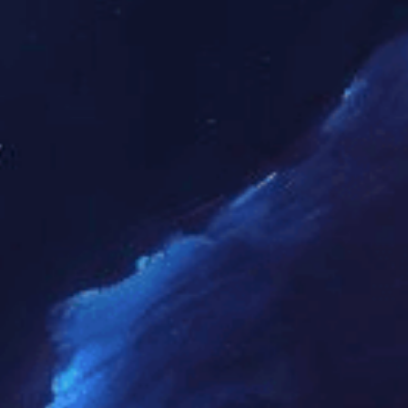
iLan(中国)新能源定子铁心焊接检测线专为定子铁心快速批量生产