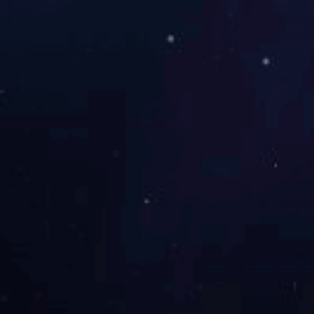
CX-Q100C光纤激光打标机
电机定
|
关于我们