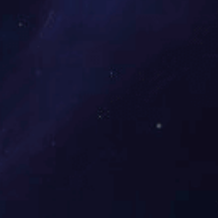
承接“油冷电机+散片定子”等复杂订单；快速响应客户定制需求，订单交付
升3倍），确保定子圆度误差≤0.05mm，电机能效提升5%-8%；
持三班倒连续生产，年产值可达上亿元；
”要求，成为核心供应商。
相关推荐