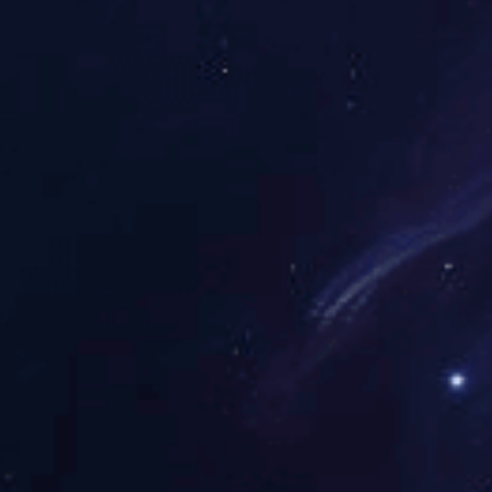
随着国家政策支持，新能源汽车市场一片大好，产能需求直线攀升
而设计，可一站式完成定子