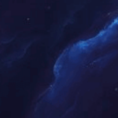
慢，质量良莠不齐的定子铁芯量产难题。
.5%）、焊缝检测，风淋清洁等，全程自动化杜绝人为失误；
，实现全生命周期追溯（精确到焊接参数、操作人员、检测结果）;
应链纠纷减少80%；满足新能源头部车企的零容忍质控标准，助力客户打
焊接），适应各类型风冷、油冷电机定子的全场景需求；
间提升50%；