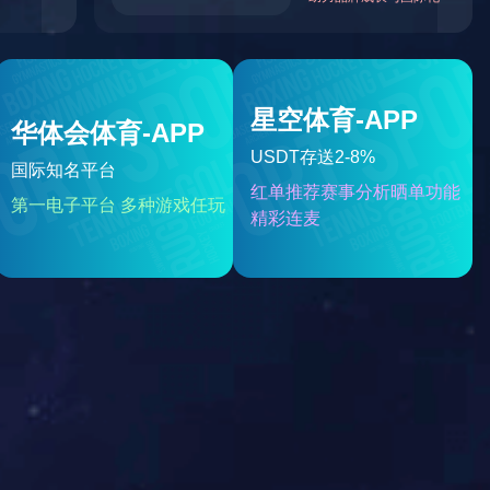
打样解决方案