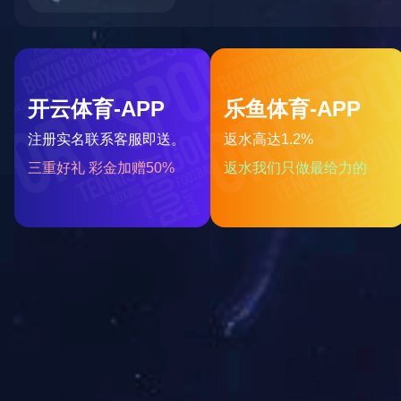
《创客说》——电机铁芯自动化产线解决方案-柳州微研
上一篇