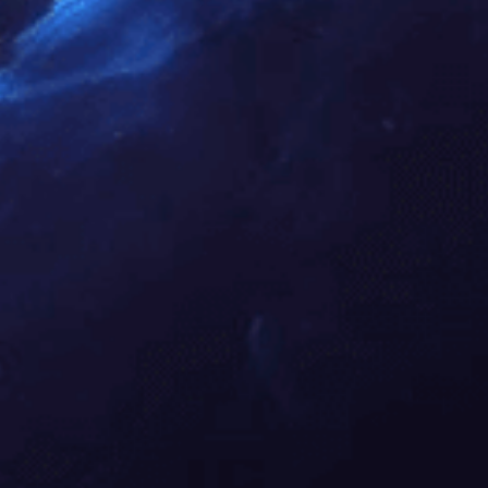
入高端供应链。