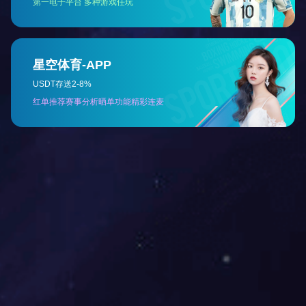
无损清洗
：作为非接触式清洗方式，激光清洗不会造成
模具表面的机械损伤，保护了模具的原有精度和使用寿命。
总之，激光加工设备通过其在切割、焊接、打标和清洗等方
面的应用，极大地推动了模具制造行业的进步和发展。这些技术
不仅提升了工作效率和产品质量，也为实现更加环保和智能的生
产模式提供了可能
上一篇:
激光切割在家电行业的应用
下一篇:
振镜视觉自动对焦激光打标机 - 助力电气行业智能升
级的完美解决方案