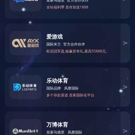
随着技术的进步，激光加工设备已经成为模具制造行业中不
可或缺的一部分。其应用不仅提升了生产效率和产品质量，还促
进了行业的绿色、智能化发展。以下是激光加工设备在模具制造
中的几个主要应用场景：
一、激光切割技术的应用