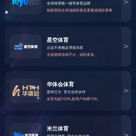
行业动态
EM-Smart 系列
米兰官方版网站登录入口-米兰MiLan(中国)双头双工
电机定转子铁芯快速打样加工服务
水暖洁具行业
新能源电机定转子铁芯激光焊接机
厨具五金行业
米兰官方版网站登录入口-米兰MiLan(中国)阀芯焊接工
包装赋码及标机
米兰官方版网站登录入口-米兰MiLan(中国)
新能源汽车零配件激光焊接机
礼品定制
打标在卫浴产品上的应用
随着人们生活水平的提高，大家对卫浴产品也有了更高的要求，不
家电行业
仅要求造型风格多元化，也要求要有很好地加工质量。因为卫浴用
品经常需要用到LOGO的标记和图案的绘制。
模具制造行业中激光加工设备解决方案
低压电气行业
2025-01-20 18:06:02
参数
日期：
随着人们生活水平的提高，大家对卫浴产品也有了更高